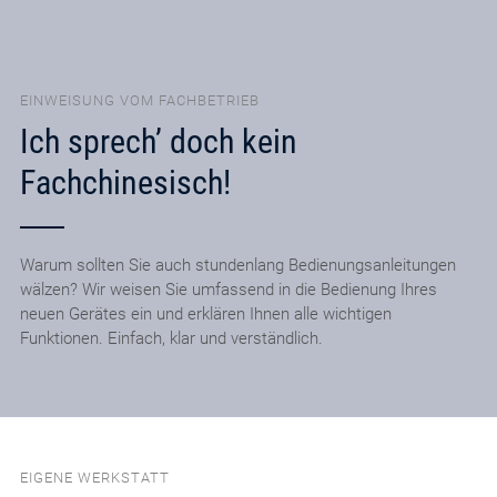
EINWEISUNG VOM FACHBETRIEB
Ich sprech’ doch kein
Fachchinesisch!
Warum sollten Sie auch stundenlang Bedienungsanleitungen
wälzen? Wir weisen Sie umfassend in die Bedienung Ihres
neuen Gerätes ein und erklären Ihnen alle wichtigen
Funktionen. Einfach, klar und verständlich.
EIGENE WERKSTATT