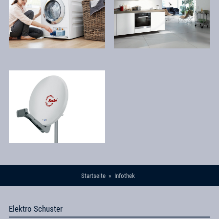
Startseite
Infothek
Elektro Schuster