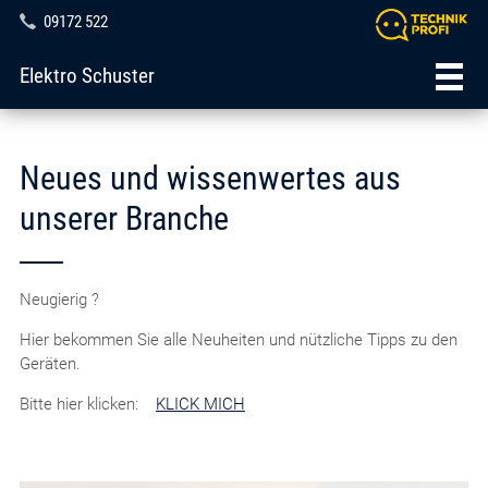
09172 522
Elektro Schuster
Neues und wissenwertes aus
unserer Branche
Neugierig ?
Hier bekommen Sie alle Neuheiten und nützliche Tipps zu den
Geräten.
Bitte hier klicken:
KLICK MICH